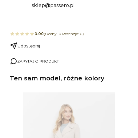
sklep@passero.pl
0.00
(Oceny: 0 Recenzje: 0)
Udostępnij
ZAPYTAJ O PRODUKT
Ten sam model, różne kolory