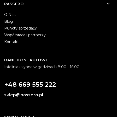
PASSERO
O Nas
Blog
Punkty sprzedaży
Współpraca i partnerzy
Kontakt
DANE KONTAKTOWE
Infolinia czynna w godzinach 8:00 - 16:00
+48 669 555 222
sklep@passero.pl