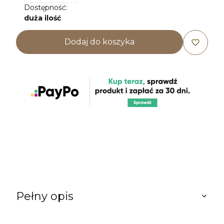
Dostępność:
duża ilość
Dodaj do koszyka
Pełny opis