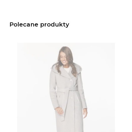
Polecane produkty