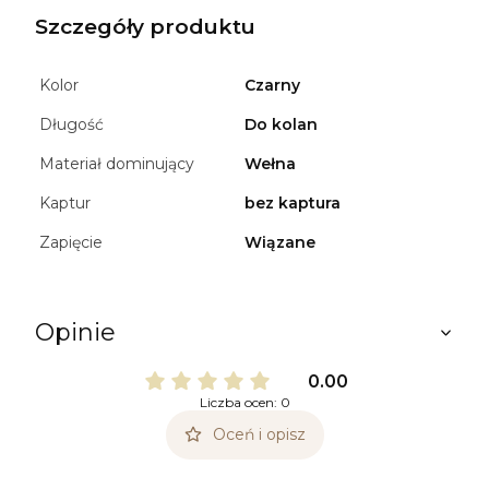
Szczegóły produktu
Kolor
Czarny
Długość
Do kolan
Materiał dominujący
Wełna
Kaptur
bez kaptura
Zapięcie
Wiązane
Opinie
0.00
Liczba ocen: 0
Oceń i opisz