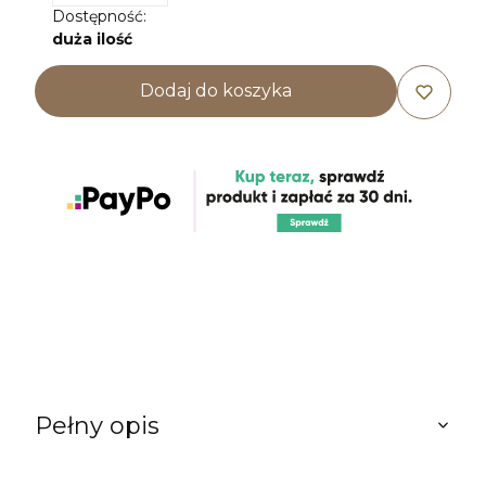
Dostępność:
duża ilość
Dodaj do koszyka
Pełny opis