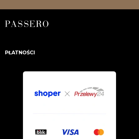
PŁATNOŚCI