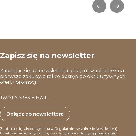
Zapisz się na newsletter
Zapisując się do newslettera otrzymasz rabat 5% na
pierwsze zakupy, a także dostęp do ekskluzywnych
ofert i promocji!
TWÓJ ADRES E-MAIL
Dołącz do newslettera
Zapisując się, akceptujesz nasz Regulamin (w zakresie Newslettera).
Przetwarzanie danych odbywa się zgodnie z
Polityką prywatności