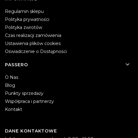
Regulamin sklepu
Polityka prywatności
Polityka zwrotów
Czas realizacji zamówienia
Ustawienia plików cookies
Oświadczenie o Dostępności
PASSERO
O Nas
Blog
Punkty sprzedaży
Współpraca i partnerzy
Kontakt
DANE KONTAKTOWE