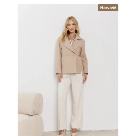
Nowość