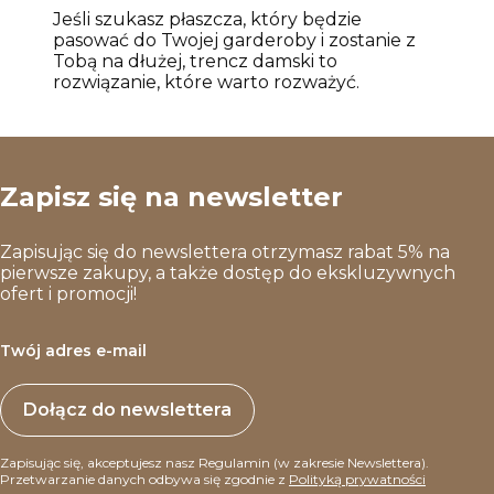
Jeśli szukasz płaszcza, który będzie
pasować do Twojej garderoby i zostanie z
Tobą na dłużej, trencz damski to
rozwiązanie, które warto rozważyć.
Zapisz się na newsletter
Zapisując się do newslettera otrzymasz rabat 5% na
pierwsze zakupy, a także dostęp do ekskluzywnych
ofert i promocji!
Twój adres e-mail
Dołącz do newslettera
Zapisując się, akceptujesz nasz Regulamin (w zakresie Newslettera).
Przetwarzanie danych odbywa się zgodnie z
Polityką prywatności