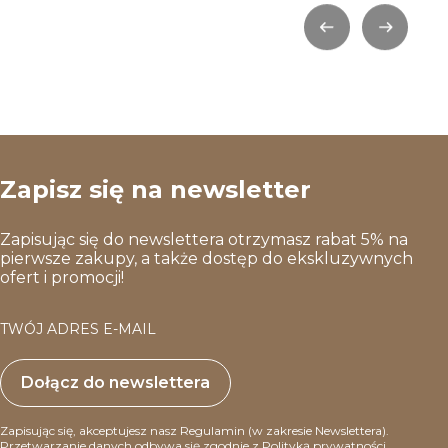
Zapisz się na newsletter
Zapisując się do newslettera otrzymasz rabat 5% na
pierwsze zakupy, a także dostęp do ekskluzywnych
ofert i promocji!
TWÓJ ADRES E-MAIL
Dołącz do newslettera
Zapisując się, akceptujesz nasz Regulamin (w zakresie Newslettera).
Przetwarzanie danych odbywa się zgodnie z
Polityką prywatności