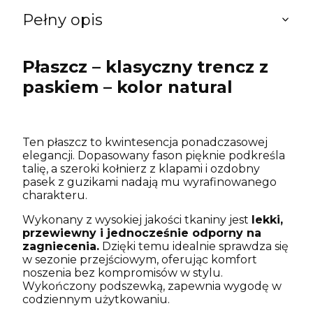
Pełny opis
Płaszcz – klasyczny trencz z
paskiem – kolor natural
Ten płaszcz to kwintesencja ponadczasowej
elegancji. Dopasowany fason pięknie podkreśla
talię, a szeroki kołnierz z klapami i ozdobny
pasek z guzikami nadają mu wyrafinowanego
charakteru.
Wykonany z wysokiej jakości tkaniny jest
lekki,
przewiewny i jednocześnie odporny na
zagniecenia.
Dzięki temu idealnie sprawdza się
w sezonie przejściowym, oferując komfort
noszenia bez kompromisów w stylu.
Wykończony podszewką, zapewnia wygodę w
codziennym użytkowaniu.