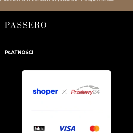
PŁATNOŚCI