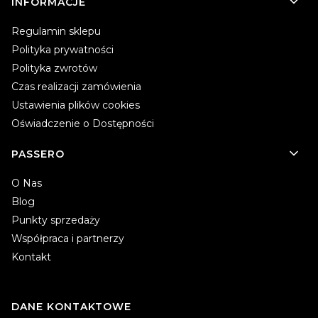
INFORMACJE
Regulamin sklepu
Polityka prywatności
Polityka zwrotów
Czas realizacji zamówienia
Ustawienia plików cookies
Oświadczenie o Dostępności
PASSERO
O Nas
Blog
Punkty sprzedaży
Współpraca i partnerzy
Kontakt
DANE KONTAKTOWE