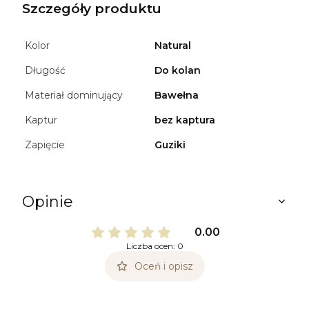
Szczegóły produktu
Kolor
Natural
Długość
Do kolan
Materiał dominujący
Bawełna
Kaptur
bez kaptura
Zapięcie
Guziki
Opinie
0.00
Liczba ocen: 0
Oceń i opisz