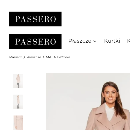
Płaszcze
Kurtki
Passero
Płaszcze
MAJA Beżowa