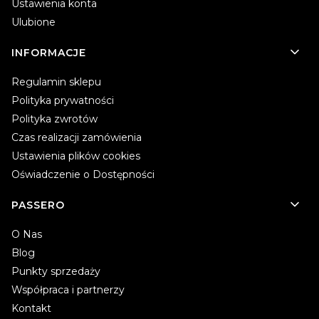
Ustawienia konta
Ulubione
INFORMACJE
Regulamin sklepu
Polityka prywatności
Polityka zwrotów
Czas realizacji zamówienia
Ustawienia plików cookies
Oświadczenie o Dostępności
PASSERO
O Nas
Blog
Punkty sprzedaży
Współpraca i partnerzy
Kontakt