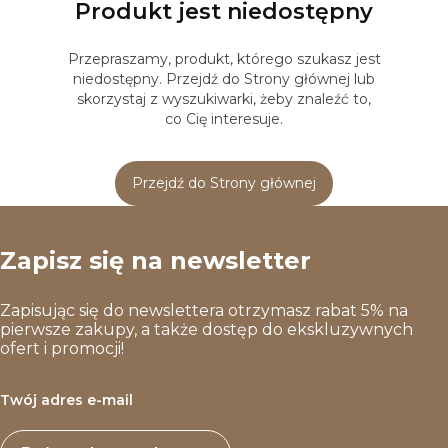
Produkt jest niedostępny
Przepraszamy, produkt, którego szukasz jest
niedostępny. Przejdź do Strony głównej lub
skorzystaj z wyszukiwarki, żeby znaleźć to,
co Cię interesuje.
Przejdź do Strony głównej
Zapisz się na newsletter
Zapisując się do newslettera otrzymasz rabat 5% na
pierwsze zakupy, a także dostęp do ekskluzywnych
ofert i promocji!
Twój adres e-mail