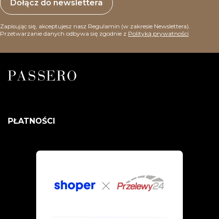
Dołącz do newslettera
Zapisując się, akceptujesz nasz Regulamin (w zakresie Newslettera).
Przetwarzanie danych odbywa się zgodnie z
Polityką prywatności
PŁATNOŚCI